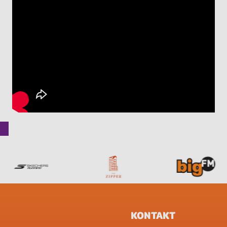
KONTAKT