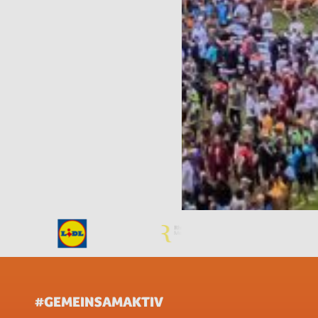
#GEMEINSAMAKTIV