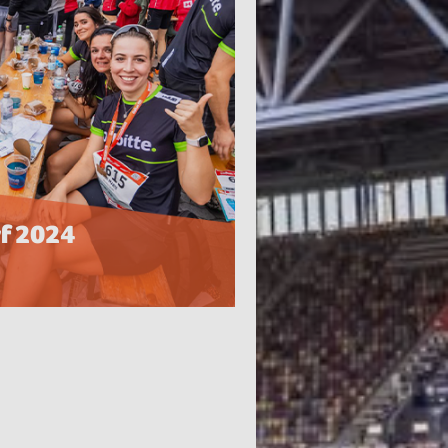
f 2024