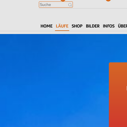
HOME
LÄUFE
SHOP
BILDER
INFOS
ÜBE