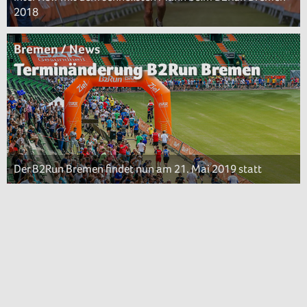
2018
Bremen / News
Terminänderung B2Run Bremen
Der B2Run Bremen findet nun am 21. Mai 2019 statt