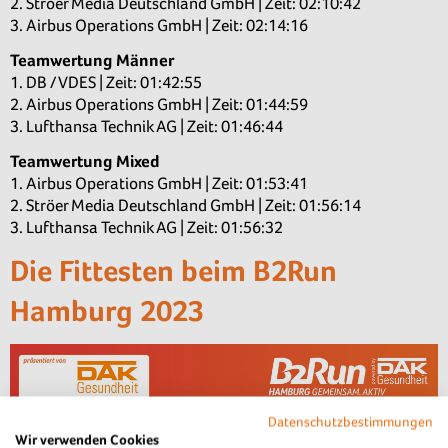
2. Ströer Media Deutschland GmbH | Zeit: 02:10:42
3. Airbus Operations GmbH | Zeit: 02:14:16
Teamwertung Männer
1. DB / VDES | Zeit: 01:42:55
2. Airbus Operations GmbH | Zeit: 01:44:59
3. Lufthansa Technik AG | Zeit: 01:46:44
Teamwertung Mixed
1. Airbus Operations GmbH | Zeit: 01:53:41
2. Ströer Media Deutschland GmbH | Zeit: 01:56:14
3. Lufthansa Technik AG | Zeit: 01:56:32
Die Fittesten beim B2Run
Hamburg 2023
Datenschutzbestimmungen
Wir verwenden Cookies