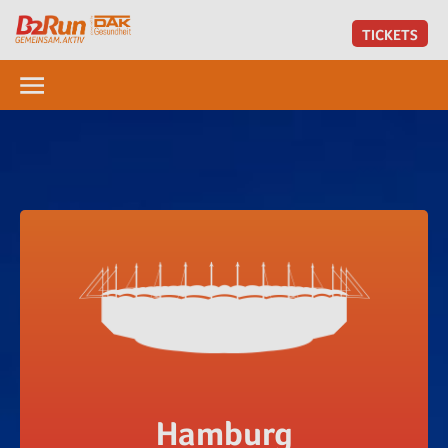
TICKETS
Hamburg