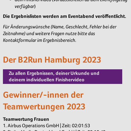
verfügbar
)
Die Ergebnislisten werden am Eventabend veröffentlicht.
Für Änderungswünsche (Name, Geschlecht, Fehler bei der
Zeitnahme) und weitere Fragen nutze bitte das
Kontaktformular im Ergebnisbereich.
Der B2Run Hamburg 2023
Zu allen Ergebnissen, deiner Urkunde und
deinem individuellen Finishervideo
Gewinner/-innen der
Teamwertungen 2023
Teamwertung Frauen
1. Airbus Operations GmbH | Zeit: 02:01:53