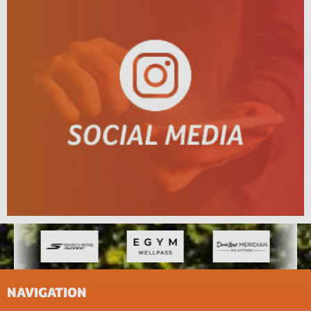
NAVIGATION