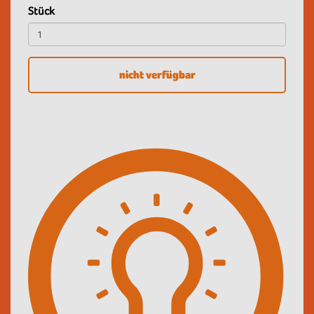
Stück
nicht verfügbar