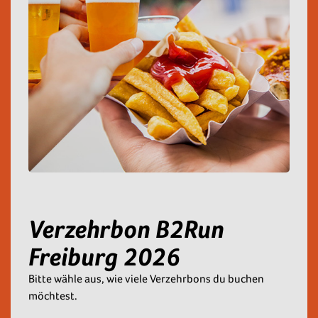
Verzehrbon B2Run
Freiburg 2026
Bitte wähle aus, wie viele Verzehrbons du buchen
möchtest.