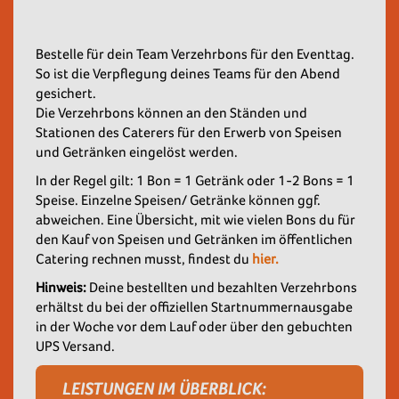
Bestelle für dein Team Verzehrbons für den Eventtag.
So ist die Verpflegung deines Teams für den Abend
gesichert.
Die Verzehrbons können an den Ständen und
Stationen des Caterers für den Erwerb von Speisen
und Getränken eingelöst werden.
In der Regel gilt: 1 Bon = 1 Getränk oder 1-2 Bons = 1
Speise. Einzelne Speisen/ Getränke können ggf.
abweichen. Eine Übersicht, mit wie vielen Bons du für
den Kauf von Speisen und Getränken im öffentlichen
Catering rechnen musst, findest du
hier.
Hinweis:
Deine bestellten und bezahlten Verzehrbons
erhältst du bei der offiziellen Startnummernausgabe
in der Woche vor dem Lauf oder über den gebuchten
UPS Versand.
LEISTUNGEN IM ÜBERBLICK: