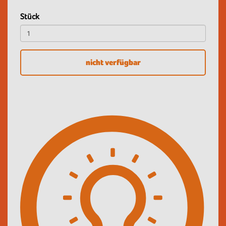
Stück
nicht verfügbar