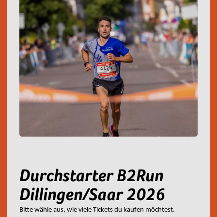
Durchstarter B2Run
Dillingen/Saar 2026
Bitte wähle aus, wie viele Tickets du kaufen möchtest.