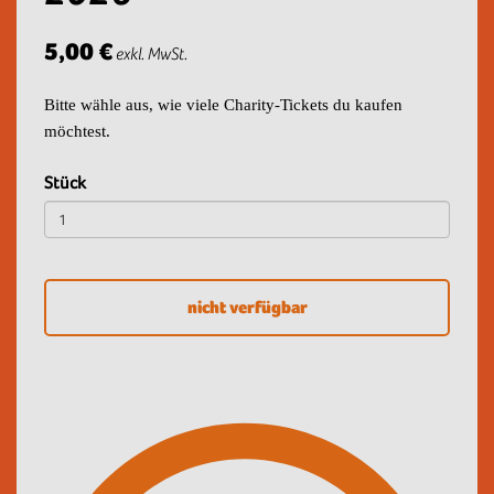
5,00 €
exkl. MwSt.
Bitte wähle aus, wie viele Charity-Tickets du kaufen
möchtest.
Stück
nicht verfügbar