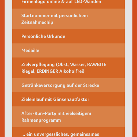
Firmenlogo online & auf LED-Wänden
Startnummer mit persönlichem
Zeitnahmechip
Persönliche Urkunde
Medaille
Zielverpflegung (Obst, Wasser, RAWBITE
Riegel, ERDINGER Alkoholfrei)
Getränkeversorgung auf der Strecke
Zieleinlauf mit Gänsehautfaktor
After-Run-Party mit vielseitigem
Rahmenprogramm
... ein unvergessliches, gemeinsames