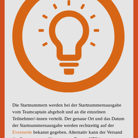
Die Startnummern werden bei der Startnummernausgabe
vom Teamcaptain abgeholt und an die einzelnen
Teilnehmer/-innen verteilt. Der genaue Ort und das Datum
der Startnummernausgabe werden rechtzeitig auf der
Eventseite
bekannt gegeben. Alternativ kann der Versand