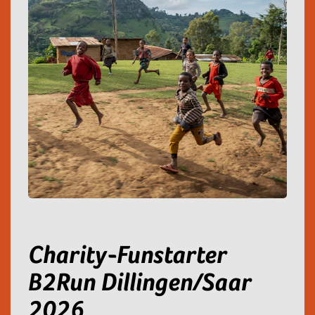
Charity-Funstarter
B2Run Dillingen/Saar
2026