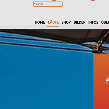
HOME
LÄUFE
SHOP
BILDER
INFOS
ÜBE