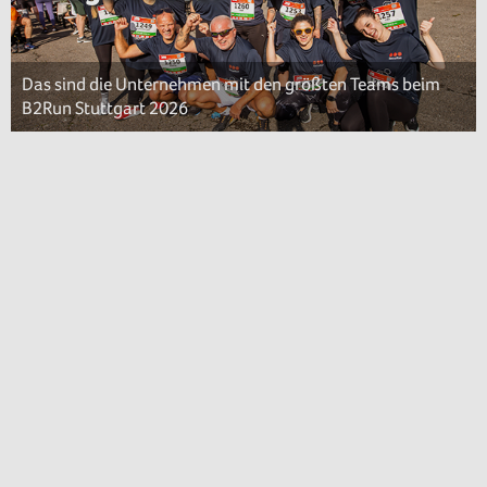
Das sind die Unternehmen mit den größten Teams beim
B2Run Stuttgart 2026