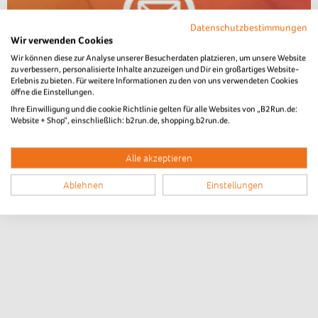
Datenschutzbestimmungen
Wir verwenden Cookies
Wir können diese zur Analyse unserer Besucherdaten platzieren, um unsere Website
zu verbessern, personalisierte Inhalte anzuzeigen und Dir ein großartiges Website-
Erlebnis zu bieten. Für weitere Informationen zu den von uns verwendeten Cookies
öffne die Einstellungen.
Ihre Einwilligung und die cookie Richtlinie gelten für alle Websites von „B2Run.de:
Website + Shop“, einschließlich: b2run.de, shopping.b2run.de.
Alle akzeptieren
Ablehnen
Einstellungen