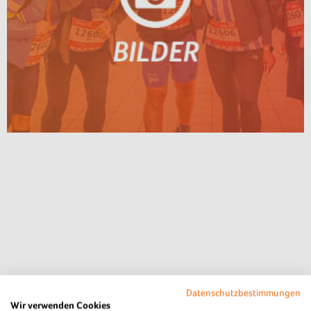
Datenschutzbestimmungen
Wir verwenden Cookies