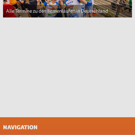
Alle Termine zu den Firmenläufen in Deutschland
NAVIGATION