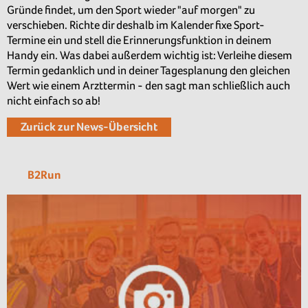
Gründe findet, um den Sport wieder "auf morgen" zu
verschieben. Richte dir deshalb im Kalender fixe Sport-
Termine ein und stell die Erinnerungsfunktion in deinem
Handy ein. Was dabei außerdem wichtig ist: Verleihe diesem
Termin gedanklich und in deiner Tagesplanung den gleichen
Wert wie einem Arzttermin - den sagt man schließlich auch
nicht einfach so ab!
Zurück zur News-Übersicht
B2Run