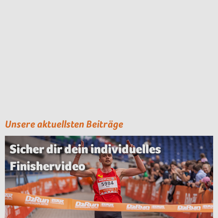
Unsere aktuellsten Beiträge
Sicher dir dein individuelles
Finishervideo