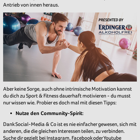
Antrieb von innen heraus.
Aber keine Sorge, auch ohne intrinsische Motivation kannst
du dich zu Sport & Fitness dauerhaft motivieren - du musst
nur wissen wie. Probier es doch mal mit diesen Tipps:
Nutze den Community-Spirit:
Dank Social-Media & Co ist es nie einfacher gewesen, sich mit
anderen, die die gleichen Interessen teilen, zu verbinden.
Suche dir gezielt bei Instagram, Facebook oder Youtube