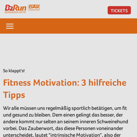
TICKETS
So klappt's!
Fitness Motivation: 3 hilfreiche
Tipps
Wir alle müssen uns regelmäßig sportlich betätigen, um fit
und gesund zu bleiben. Dem einen gelingt das besser, der
andere kommt nur selten an seinem inneren Schweinehund
vorbei. Das Zauberwort, das diese Personen voneinander
unterscheidet, lautet "intrinsische Motivation", also der