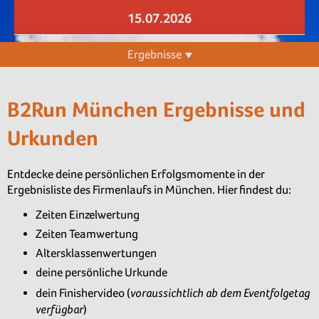
15.07.2026
Ergebnisse
B2Run München Ergebnisse und
Urkunden
Entdecke deine persönlichen Erfolgsmomente in der
Ergebnisliste des Firmenlaufs in München. Hier findest du:
Zeiten Einzelwertung
Zeiten Teamwertung
Altersklassenwertungen
deine persönliche Urkunde
voraussichtlich ab dem Eventfolgetag
dein Finishervideo (
verfügbar
)