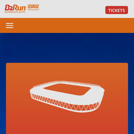
TICKETS