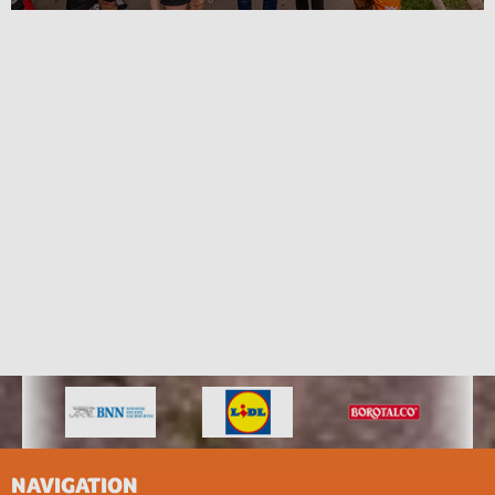
NAVIGATION