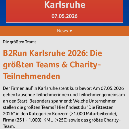
Karlsruhe
07.05.2026
News
Die größten Teams
B2Run Karlsruhe 2026: Die
größten Teams & Charity-
Teilnehmenden
Der Firmenlauf in Karlsruhe steht kurz bevor: Am 07.05.2026
gehen tausende Teilnehmerinnen und Teilnehmer gemeinsam
an den Start. Besonders spannend: Welche Unternehmen
stellen die größten Teams? Hier findest du "Die Fittesten
2026" in den Kategorien Konzern (>1.000 Mitarbeitende),
Firma (251 - 1.000), KMU (<250) sowie das größte Charity-
Team.