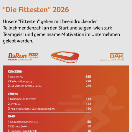
"Die Fittesten" 2026
Unsere "Fittesten" gehen mit beeindruckender
Teilnehmendenzahl an den Start und zeigen, wie stark
Teamgeist und gemeinsame Motivation im Unternehmen
gelebt werden.