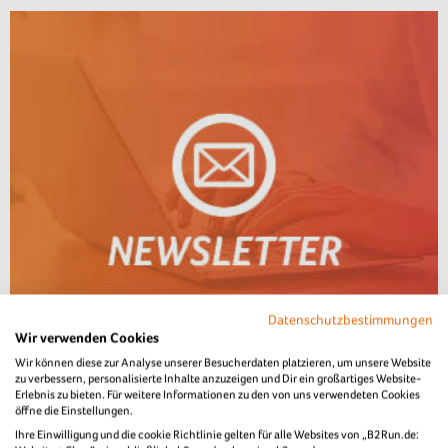
Datenschutzbestimmungen
Wir verwenden Cookies
Wir können diese zur Analyse unserer Besucherdaten platzieren, um unsere Website
zu verbessern, personalisierte Inhalte anzuzeigen und Dir ein großartiges Website-
Erlebnis zu bieten. Für weitere Informationen zu den von uns verwendeten Cookies
öffne die Einstellungen.
Ihre Einwilligung und die cookie Richtlinie gelten für alle Websites von „B2Run.de: