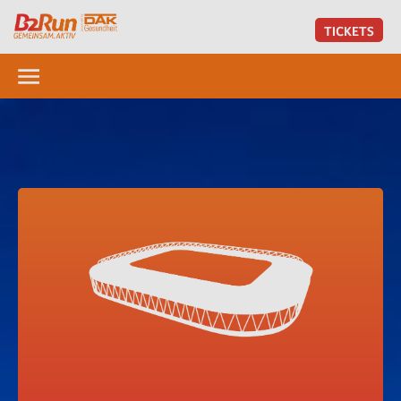
TICKETS