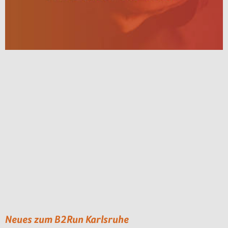
Neues zum B2Run Karlsruhe