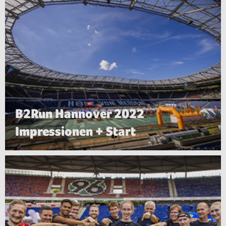
B2Run Hannover 2022
Impressionen + Start