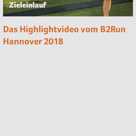
Zieleinlauf
Das Highlightvideo vom B2Run
Hannover 2018