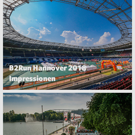
B2Run Hannover 2018
Impressionen