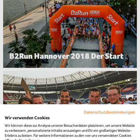
B2Run Hannover 2018 Der Start
Datenschutzbestimmungen
Wir verwenden Cookies
Wir können diese zur Analyse unserer Besucherdaten platzieren, um unsere Website
zu verbessern, personalisierte Inhalte anzuzeigen und Dir ein großartiges Website-
Erlebnis zu bieten. Für weitere Informationen zu den von uns verwendeten Cookies