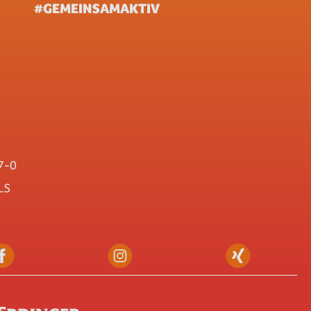
#GEMEINSAMAKTIV
7-0
LS