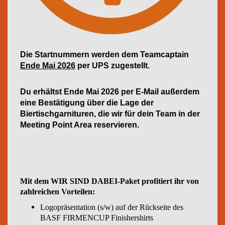
Die Startnummern werden dem Teamcaptain
Ende Mai 2026
per UPS zugestellt.
Du erhältst Ende Mai 2026 per E-Mail außerdem
eine Bestätigung über die Lage der
Biertischgarnituren, die wir für dein Team in der
Meeting Point Area reservieren.
Mit dem WIR SIND DABEI-Paket profitiert ihr von
zahlreichen Vorteilen:
Logopräsentation (s/w) auf der Rückseite des
BASF FIRMENCUP Finishershirts