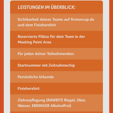
LEISTUNGEN IM ÜBERBLICK:
Sichtbarkeit deines Teams auf firmencup.de
und dem Finishershirt
Reservierte Plätze für dein Team in der
Meeting Point Area
Für jeden deiner Teilnehmenden:
Startnummer mit Zeitnahmechip
Persönliche Urkunde
Finishershirt
Zielverpflegung (RAWBITE Riegel, Obst,
Wasser, ERDINGER Alkoholfrei)