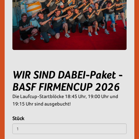
WIR SIND DABEI-Paket -
BASF FIRMENCUP 2026
Die Laufcup-Startblöcke 18:45 Uhr, 19:00 Uhr und
19:15 Uhr sind ausgebucht!
Stück