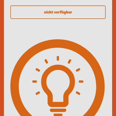
nicht verfügbar