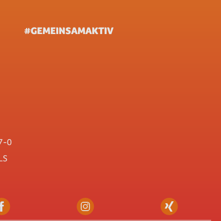
#GEMEINSAMAKTIV
7-0
LS