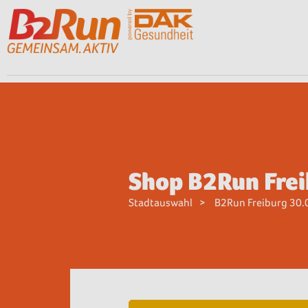
Shop B2Run Fre
Stadtauswahl
B2Run Freiburg 30