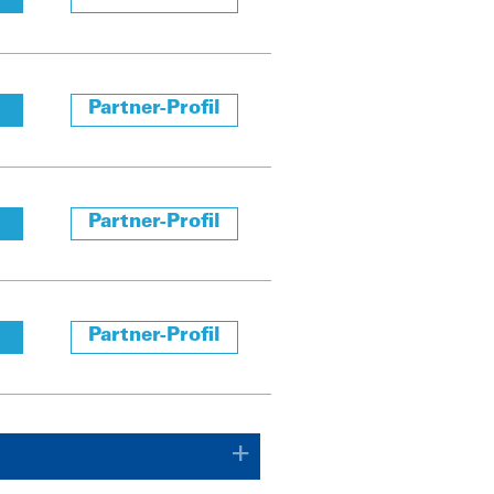
Partner-Profil
Partner-Profil
Partner-Profil