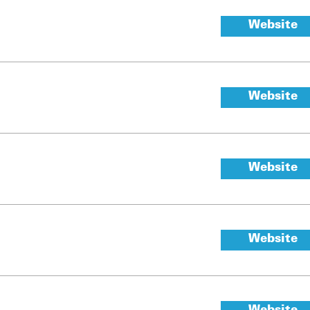
Website
Website
Website
Website