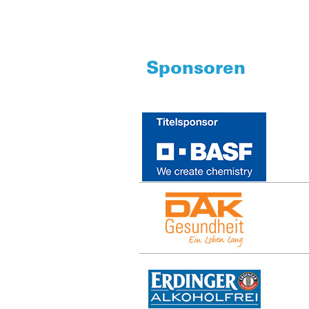
Sponsoren