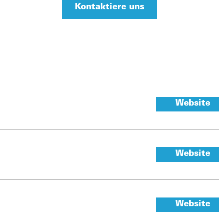
Kontaktiere uns
Website
Website
Website