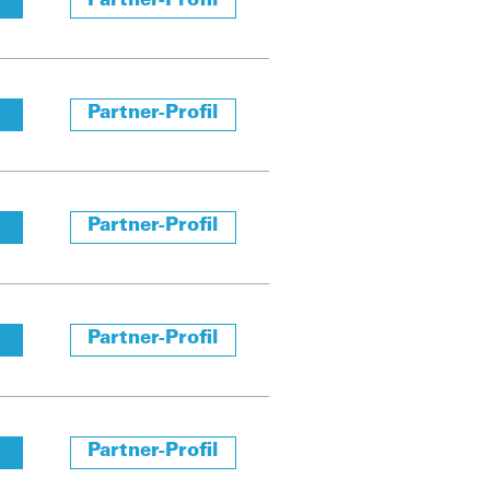
Partner-Profil
Partner-Profil
Partner-Profil
Partner-Profil
Partner-Profil