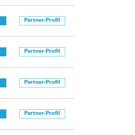
Partner-Profil
Partner-Profil
Partner-Profil
Partner-Profil