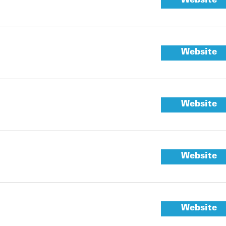
Website
Website
Website
Website
Website