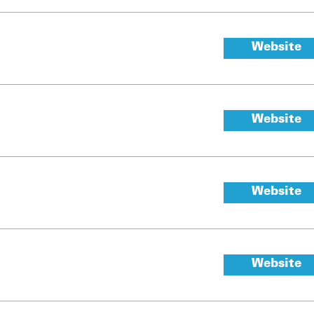
Website
Website
Website
Website