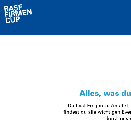
Alles, was 
Du hast Fragen zu Anfahrt,
findest du alle wichtigen Ev
durch unse