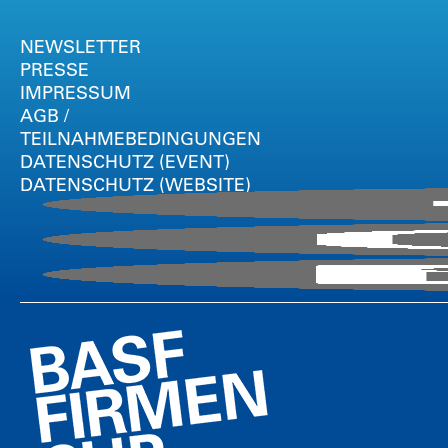
NEWSLETTER
PRESSE
IMPRESSUM
AGB /
TEILNAHMEBEDINGUNGEN
DATENSCHUTZ (EVENT)
DATENSCHUTZ (WEBSITE)