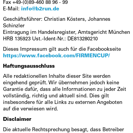
Fax +49-(0)89-460 88 96 - 99
E-Mail:
info@b2run.de
Geschäftsführer: Christian Kösters, Johannes
Schinzler
Eintragung im Handelsregister, Amtsgericht München
HRB 135923 Ust.-Ident-Nr.: DE813280210
Dieses Impressum gilt auch für die Facebookseite
https://www.facebook.com/FIRMENCUP/
Haftungsausschluss
Alle redaktionellen Inhalte dieser Site werden
eingehend geprüft. Wir übernehmen jedoch keine
Garantie dafür, dass alle Informationen zu jeder Zeit
vollständig, richtig und aktuell sind. Dies gilt
insbesondere für alle Links zu externen Angeboten
auf die verwiesen wird.
Disclaimer
Die aktuelle Rechtsprechung besagt, dass Betreiber