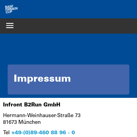
Impressum
Infront B2Run GmbH
Hermann-Weinhauser-Straße 73
81673 München
Tel
+49-(0)89-460 88 96 - 0