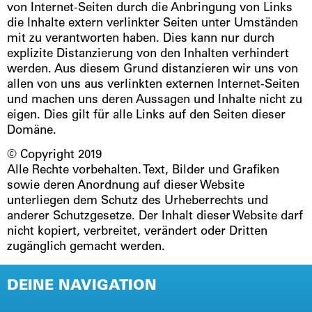
von Internet-Seiten durch die Anbringung von Links
die Inhalte extern verlinkter Seiten unter Umständen
mit zu verantworten haben. Dies kann nur durch
explizite Distanzierung von den Inhalten verhindert
werden. Aus diesem Grund distanzieren wir uns von
allen von uns aus verlinkten externen Internet-Seiten
und machen uns deren Aussagen und Inhalte nicht zu
eigen. Dies gilt für alle Links auf den Seiten dieser
Domäne.
© Copyright 2019
Alle Rechte vorbehalten. Text, Bilder und Grafiken
sowie deren Anordnung auf dieser Website
unterliegen dem Schutz des Urheberrechts und
anderer Schutzgesetze. Der Inhalt dieser Website darf
nicht kopiert, verbreitet, verändert oder Dritten
zugänglich gemacht werden.
DEINE NAVIGATION