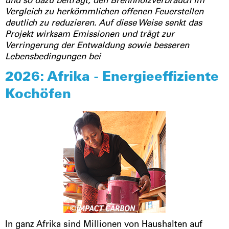
und so dazu beiträgt, den Brennholzverbrauch im
Vergleich zu herkömmlichen offenen Feuerstellen
deutlich zu reduzieren. Auf diese Weise senkt das
Projekt wirksam Emissionen und trägt zur
Verringerung der Entwaldung sowie besseren
Lebensbedingungen bei
2026: Afrika - Energieeffiziente
Kochöfen
In ganz Afrika sind Millionen von Haushalten auf