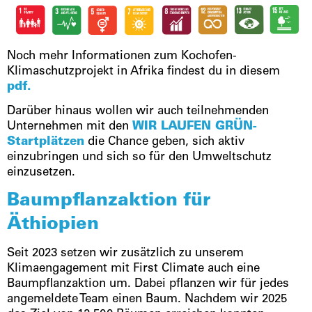
Noch mehr Informationen zum Kochofen-
Klimaschutzprojekt in Afrika findest du in diesem
pdf.
Darüber hinaus wollen wir auch teilnehmenden
Unternehmen mit den
WIR LAUFEN GRÜN-
Startplätzen
die Chance geben, sich aktiv
einzubringen und sich so für den Umweltschutz
einzusetzen.
Baumpflanzaktion für
Äthiopien
Seit 2023 setzen wir zusätzlich zu unserem
Klimaengagement mit First Climate auch eine
Baumpflanzaktion um. Dabei pflanzen wir für jedes
angemeldete Team einen Baum. Nachdem wir 2025