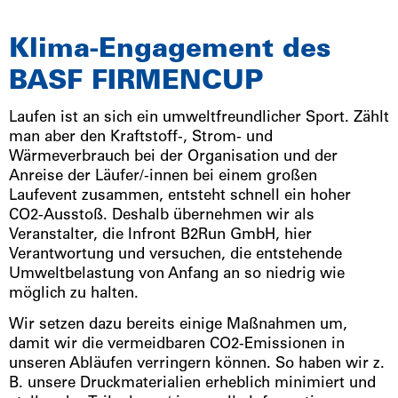
Klima-Engagement des
BASF FIRMENCUP
Laufen ist an sich ein umweltfreundlicher Sport. Zählt
man aber den Kraftstoff-, Strom- und
Wärmeverbrauch bei der Organisation und der
Anreise der Läufer/-innen bei einem großen
Laufevent zusammen, entsteht schnell ein hoher
CO2-Ausstoß. Deshalb übernehmen wir als
Veranstalter, die Infront B2Run GmbH, hier
Verantwortung und versuchen, die entstehende
Umweltbelastung von Anfang an so niedrig wie
möglich zu halten.
Wir setzen dazu bereits einige Maßnahmen um,
damit wir die vermeidbaren CO2-Emissionen in
unseren Abläufen verringern können. So haben wir z.
B. unsere Druckmaterialien erheblich minimiert und