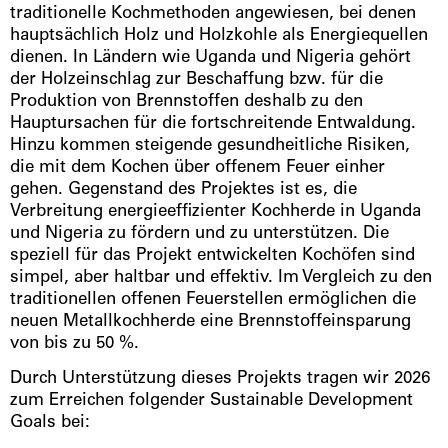
traditionelle Kochmethoden angewiesen, bei denen
hauptsächlich Holz und Holzkohle als Energiequellen
dienen. In Ländern wie Uganda und Nigeria gehört
der Holzeinschlag zur Beschaffung bzw. für die
Produktion von Brennstoffen deshalb zu den
Hauptursachen für die fortschreitende Entwaldung.
Hinzu kommen steigende gesundheitliche Risiken,
die mit dem Kochen über offenem Feuer einher
gehen. Gegenstand des Projektes ist es, die
Verbreitung energieeffizienter Kochherde in Uganda
und Nigeria zu fördern und zu unterstützen. Die
speziell für das Projekt entwickelten Kochöfen sind
simpel, aber haltbar und effektiv. Im Vergleich zu den
traditionellen offenen Feuerstellen ermöglichen die
neuen Metallkochherde eine Brennstoffeinsparung
von bis zu 50 %.
Durch Unterstützung dieses Projekts tragen wir 2026
zum Erreichen folgender Sustainable Development
Goals bei: