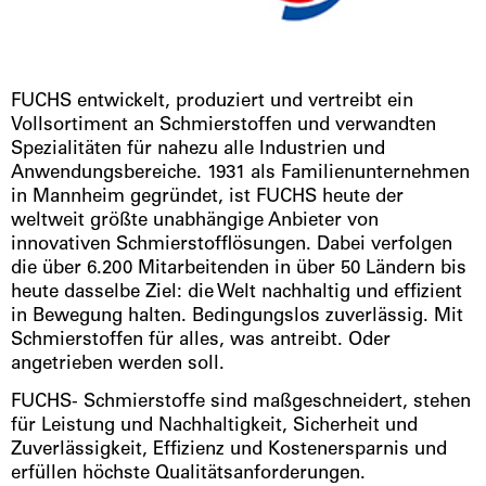
FUCHS entwickelt, produziert und vertreibt ein
Vollsortiment an Schmierstoffen und verwandten
Spezialitäten für nahezu alle Industrien und
Anwendungsbereiche. 1931 als Familienunternehmen
in Mannheim gegründet, ist FUCHS heute der
weltweit größte unabhängige Anbieter von
innovativen Schmierstofflösungen. Dabei verfolgen
die über 6.200 Mitarbeitenden in über 50 Ländern bis
heute dasselbe Ziel: die Welt nachhaltig und effizient
in Bewegung halten. Bedingungslos zuverlässig. Mit
Schmierstoffen für alles, was antreibt. Oder
angetrieben werden soll.
FUCHS- Schmierstoffe sind maßgeschneidert, stehen
für Leistung und Nachhaltigkeit, Sicherheit und
Zuverlässigkeit, Effizienz und Kostenersparnis und
erfüllen höchste Qualitätsanforderungen.