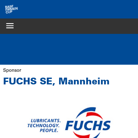
Sponsor
FUCHS SE, Mannheim