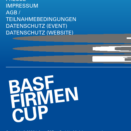
IMPRESSUM
AGB /
TEILNAHMEBEDINGUNGEN
DATENSCHUTZ (EVENT)
DATENSCHUTZ (WEBSITE)