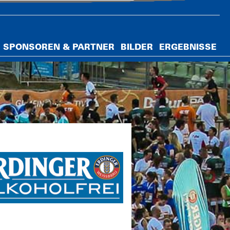
SPONSOREN & PARTNER
BILDER
ERGEBNISSE