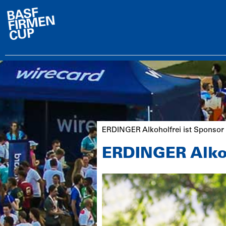
ERDINGER Alkoholfrei ist Spons
ERDINGER Alko