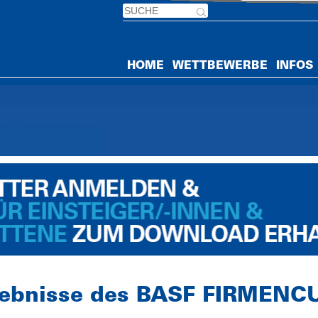
HOME
WETTBEWERBE
INFOS
gebnisse des BASF FIRMENC