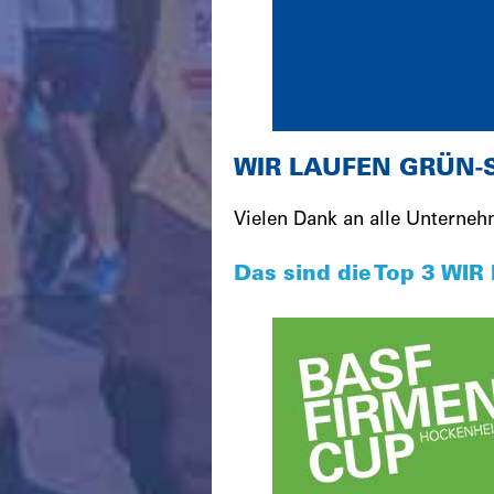
WIR LAUFEN GRÜN-St
Vielen Dank an alle Unterne
Das sind die Top 3 W