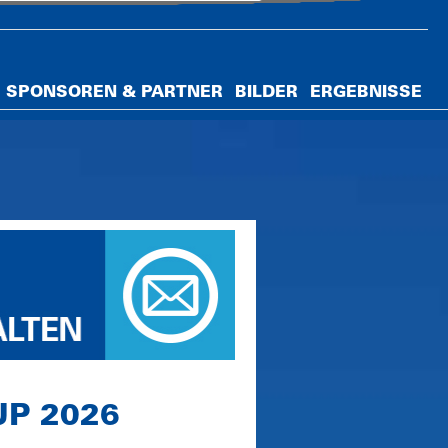
SPONSOREN & PARTNER
BILDER
ERGEBNISSE
UP 2026