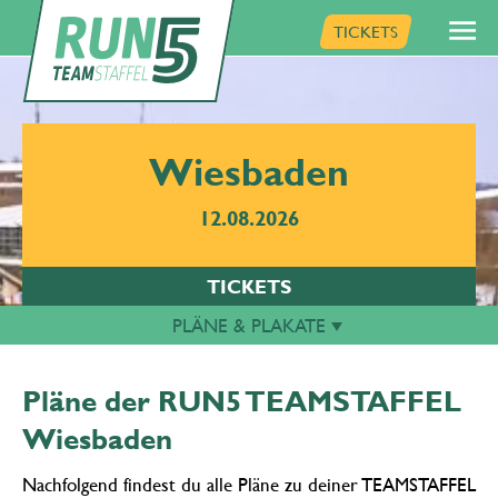
TICKETS
Wiesbaden
12.08.2026
TICKETS
PLÄNE & PLAKATE
Pläne der RUN5 TEAMSTAFFEL
Wiesbaden
Nachfolgend findest du alle Pläne zu deiner TEAMSTAFFEL