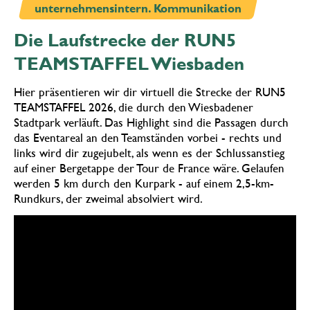
unternehmensintern. Kommunikation
Die Laufstrecke der RUN5
TEAMSTAFFEL Wiesbaden
Hier präsentieren wir dir virtuell die Strecke der RUN5
TEAMSTAFFEL 2026, die durch den Wiesbadener
Stadtpark verläuft. Das Highlight sind die Passagen durch
das Eventareal an den Teamständen vorbei - rechts und
links wird dir zugejubelt, als wenn es der Schlussanstieg
auf einer Bergetappe der Tour de France wäre. Gelaufen
werden 5 km durch den Kurpark - auf einem 2,5-km-
Rundkurs, der zweimal absolviert wird.