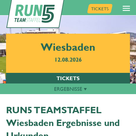
TICKETS
Wiesbaden
12.08.2026
TICKETS
ERGEBNISSE
RUN5 TEAMSTAFFEL
Wiesbaden Ergebnisse und
Urkunden