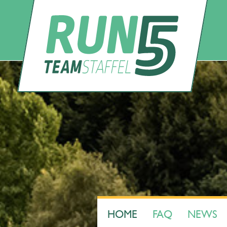
HOME
FAQ
NEWS