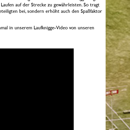
 Laufen auf der Strecke zu gewährleisten. So tragt
Beteiligten bei, sondern erhöht auch den Spaßfaktor
chmal in unserem Laufknigge-Video von unseren