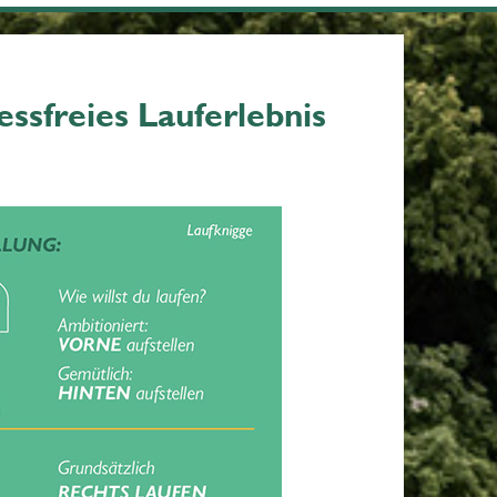
essfreies Lauferlebnis