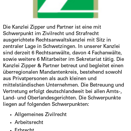
Die Kanzlei Zipper und Partner ist eine mit
Schwerpunkt im Zivilrecht und Strafrecht
ausgerichtete Rechtsanwaltskanzlei mit Sitz in
zentraler Lage in Schwetzingen. In unserer Kanzlei
sind derzeit 6 Rechtsanwälte, davon 4 Fachanwälte,
sowie weitere 6 Mitarbeiter im Sekretariat tätig. Die
Kanzlei Zipper & Partner betreut und begleitet einen
überregionalen Mandantenkreis, bestehend sowohl
aus Privatpersonen als auch kleinen und
mittelständischen Unternehmen. Die Betreuung und
Vertretung erfolgt deutschlandweit bei allen Amts-,
Land- und Oberlandesgerichten. Die Schwerpunkte
liegen auf folgenden Schwerpunkten:
Allgemeines Zivilrecht
Arbeitsrecht
Erbrecht