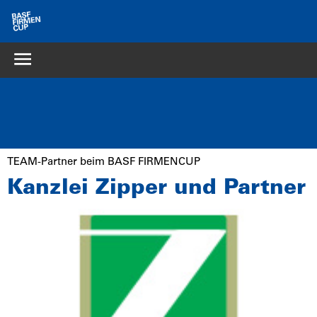
TEAM-Partner beim BASF FIRMENCUP
Kanzlei Zipper und Partner