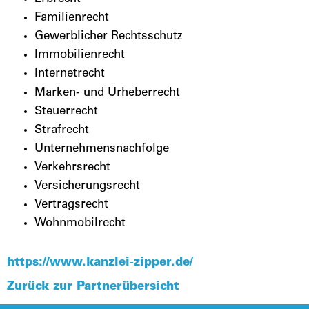
Familienrecht
Gewerblicher Rechtsschutz
Immobilienrecht
Internetrecht
Marken- und Urheberrecht
Steuerrecht
Strafrecht
Unternehmensnachfolge
Verkehrsrecht
Versicherungsrecht
Vertragsrecht
Wohnmobilrecht
https://www.kanzlei-zipper.de/
Zurück zur Partnerübersicht