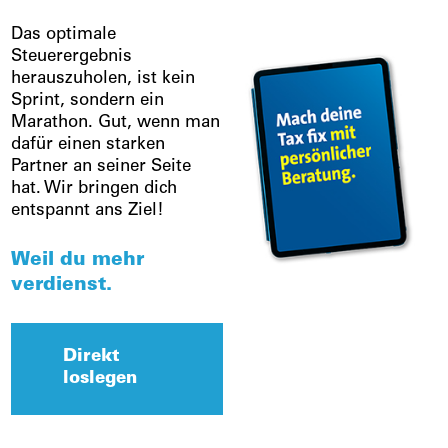
Das optimale
Steuerergebnis
herauszuholen, ist kein
Sprint, sondern ein
Marathon. Gut, wenn man
dafür einen starken
Partner an seiner Seite
hat. Wir bringen dich
entspannt ans Ziel!
Weil du mehr
verdienst.
Direkt
loslegen