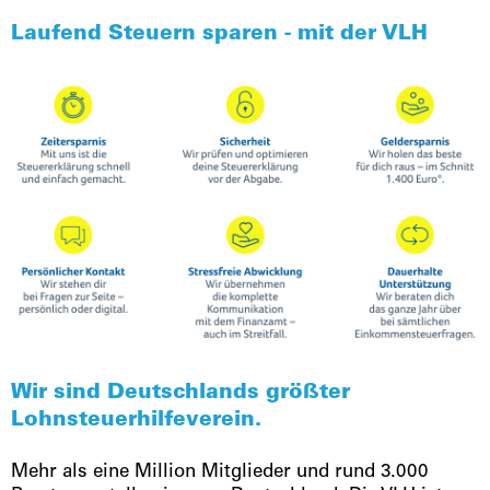
Laufend Steuern sparen - mit der VLH
Wir sind Deutschlands größter
Lohnsteuerhilfeverein.
Mehr als eine Million Mitglieder und rund 3.000