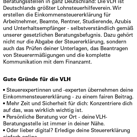
Beratungsstellen in ganz Deutschland: Die VLH ist
Deutschlands größter Lohnsteuerhilfeverein. Wir
erstellen die Einkommensteuererklärung für
Arbeitnehmer, Beamte, Rentner, Studierende, Azubis
und Unterhaltsempfänger - selbstverständlich gemäß
unserer gesetzlichen Beratungsbefugnis. Dazu gehört
nicht nur die Abgabe der Steuererklärung, sondern
auch das Prüfen deiner Unterlagen, das Beantragen
von Steuerermäßigungen und die komplette
Kommunikation mit dem Finanzamt.
Gute Gründe für die VLH
• Steuerexpertinnen und -experten übernehmen deine
Einkommensteuererklärung - zu einem fairen Beitrag.
• Mehr Zeit und Sicherheit für dich: Konzentriere dich
auf das, was wirklich wichtig ist.
• Persönliche Beratung vor Ort - deine VLH-
Beratungsstelle ist immer in deiner Nähe.
• Oder lieber digital? Erledige deine Steuererklärung