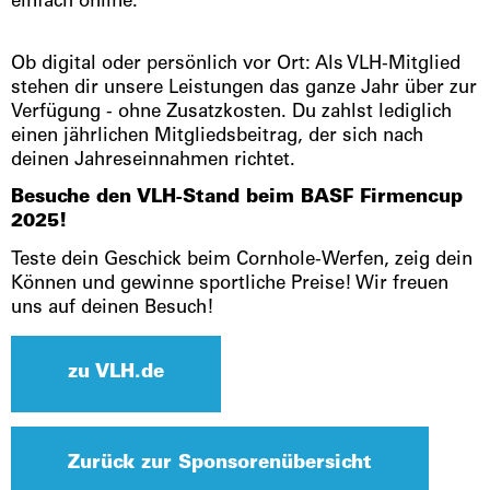
einfach online.
Ob digital oder persönlich vor Ort: Als VLH-Mitglied
stehen dir unsere Leistungen das ganze Jahr über zur
Verfügung - ohne Zusatzkosten. Du zahlst lediglich
einen jährlichen Mitgliedsbeitrag, der sich nach
deinen Jahreseinnahmen richtet.
Besuche den VLH-Stand beim BASF Firmencup
2025!
Teste dein Geschick beim Cornhole-Werfen, zeig dein
Können und gewinne sportliche Preise! Wir freuen
uns auf deinen Besuch!
zu VLH.de
Zurück zur Sponsorenübersicht