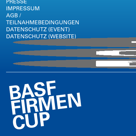
PRESSE
IMPRESSUM
AGB /
TEILNAHMEBEDINGUNGEN
DATENSCHUTZ (EVENT)
DATENSCHUTZ (WEBSITE)