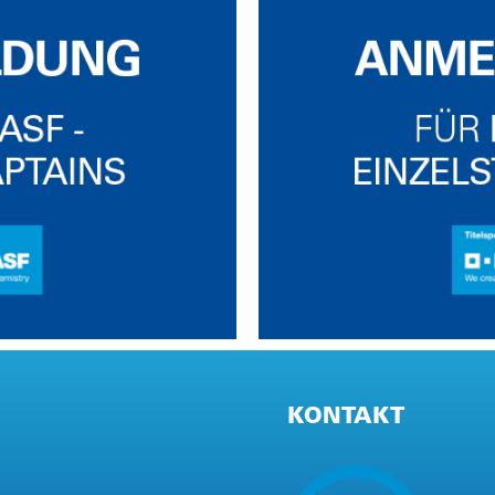
KONTAKT