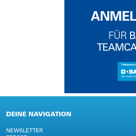
DEINE NAVIGATION
NEWSLETTER