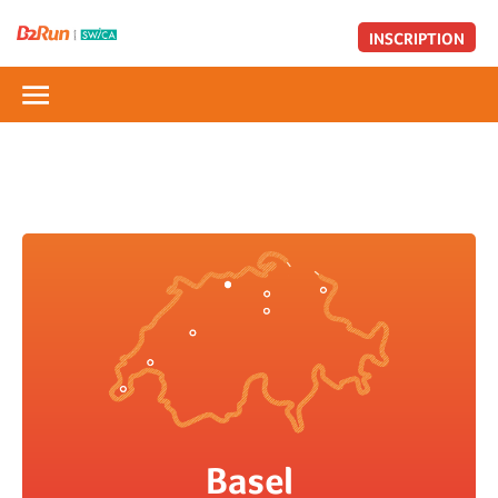
INSCRIPTION
Basel