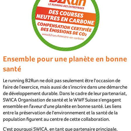
Ensemble pour une planète en bonne
santé
Le running B2Run ne doit pas seulement être l'occasion de
faire de l'exercice, mais aussi de s'inscrire dans une démarche
de développement durable. Dans le cadre de leur partenariat,
SWICA Organisation de santé et le WWF Suisse s'engagent
ensemble en faveur d'une planète en bonne santé. Les liens
entre la préservation de l'environnement et la santé de la
population figurent au centre de cette collaboration.
C'est pourquoi SWICA, en tant que partenaire principale,