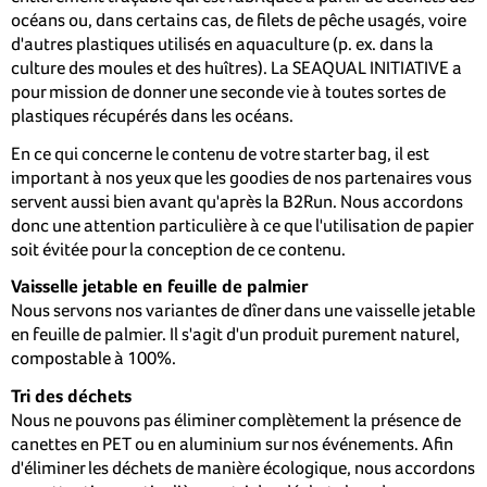
océans ou, dans certains cas, de filets de pêche usagés, voire
d'autres plastiques utilisés en aquaculture (p. ex. dans la
culture des moules et des huîtres). La SEAQUAL INITIATIVE a
pour mission de donner une seconde vie à toutes sortes de
plastiques récupérés dans les océans.
En ce qui concerne le contenu de votre starter bag, il est
important à nos yeux que les goodies de nos partenaires vous
servent aussi bien avant qu'après la B2Run. Nous accordons
donc une attention particulière à ce que l'utilisation de papier
soit évitée pour la conception de ce contenu.
Vaisselle jetable en feuille de palmier
Nous servons nos variantes de dîner dans une vaisselle jetable
en feuille de palmier. Il s'agit d'un produit purement naturel,
compostable à 100%.
Tri des déchets
Nous ne pouvons pas éliminer complètement la présence de
canettes en PET ou en aluminium sur nos événements. Afin
d'éliminer les déchets de manière écologique, nous accordons