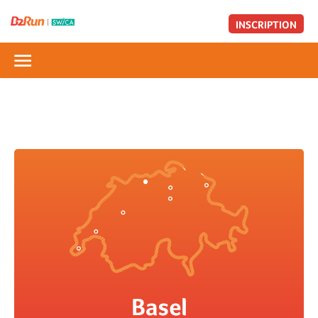
INSCRIPTION
Basel