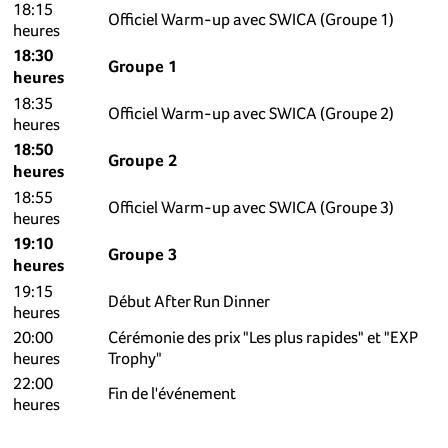
18:15
Officiel Warm-up avec SWICA (Groupe 1)
heures
18:30
Groupe 1
heures
18:35
Officiel Warm-up avec SWICA (Groupe 2)
heures
18:50
Groupe 2
heures
18:55
Officiel Warm-up avec SWICA (Groupe 3)
heures
19:10
Groupe 3
heures
19:15
Début After Run Dinner
heures
20:00
Cérémonie des prix "Les plus rapides" et "EXP
heures
Trophy"
22:00
Fin de l'événement
heures