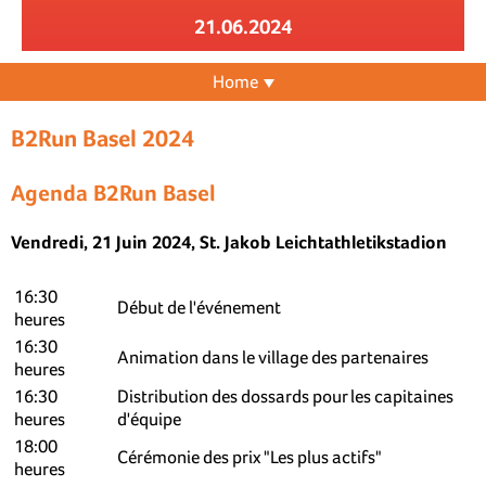
21.06.2024
Home
B2Run Basel 2024
Agenda B2Run Basel
Vendredi, 21 Juin 2024, St. Jakob Leichtathletikstadion
16:30
Début de l'événement
heures
16:30
Animation dans le village des partenaires
heures
16:30
Distribution des dossards pour les capitaines
heures
d'équipe
18:00
Cérémonie des prix "Les plus actifs"
heures