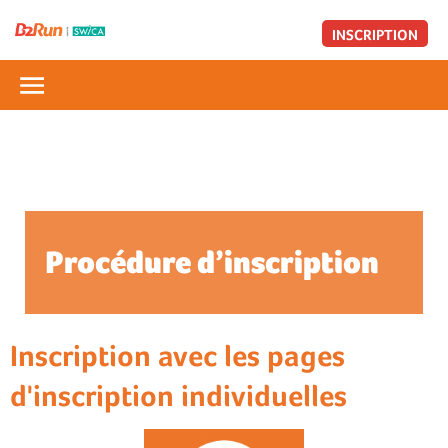
INSCRIPTION
Procédure d’inscription
Inscription avec les pages
d'inscription individuelles