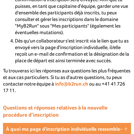
puisses, en tant que capitaine d'équipe, garder une vue
d'ensemble des participants déjà inscrits, tu peux
consulter et gérer les inscriptions dans le domaine
"MyB2Run" sous "Mes participants" (également les
éventuelles mutations).
Dès qu'un collaborateur s'est inscrit via le lien que tu as
envoyé vers la page d'inscription individuelle, il/elle
reçoit un e-mail de confirmation et la désignation de la
place de départ est ainsi terminée avec succès.
Tu trouveras ici les réponses aux questions les plus fréquentes
et aux cas particuliers. Si tu as d'autres questions, tu peux
contacter notre équipe à
info@b2run.ch
ou au +41 41 726
17 11.
Questions et réponses relatives à la nouvelle
procédure d’inscription
À quoi ma page d'inscription individuelle ressemble-