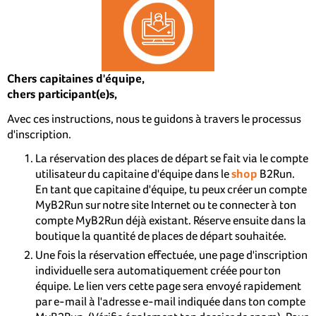
Chers capitaines d'équipe,
chers participant(e)s,
Avec ces instructions, nous te guidons à travers le processus
d'inscription.
La réservation des places de départ se fait via le compte
utilisateur du capitaine d'équipe dans le
shop
B2Run.
En tant que capitaine d'équipe, tu peux créer un compte
MyB2Run sur notre site Internet ou te connecter à ton
compte MyB2Run déjà existant. Réserve ensuite dans la
boutique la quantité de places de départ souhaitée.
Une fois la réservation effectuée, une page d'inscription
individuelle sera automatiquement créée pour ton
équipe. Le lien vers cette page sera envoyé rapidement
par e-mail à l'adresse e-mail indiquée dans ton compte