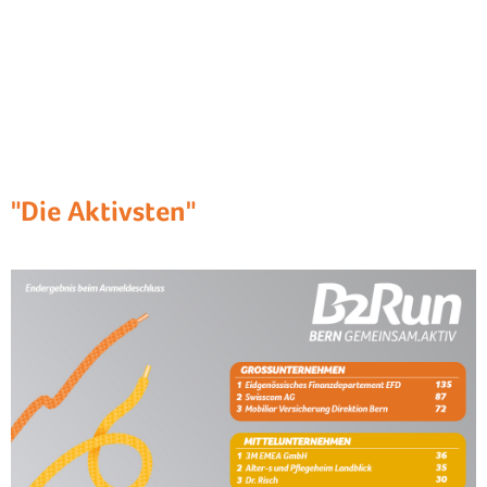
"Die Aktivsten"