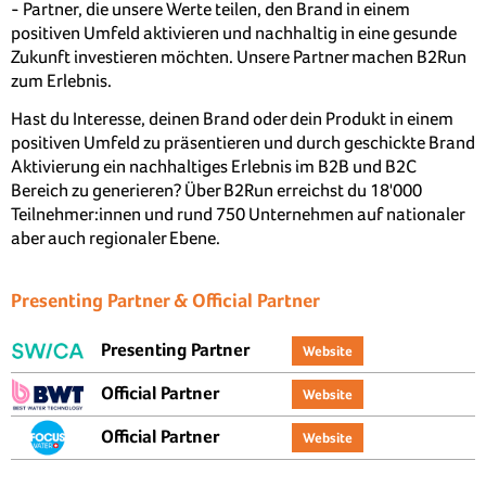
- Partner, die unsere Werte teilen, den Brand in einem
positiven Umfeld aktivieren und nachhaltig in eine gesunde
Zukunft investieren möchten. Unsere Partner machen B2Run
zum Erlebnis.
Hast du Interesse, deinen Brand oder dein Produkt in einem
positiven Umfeld zu präsentieren und durch geschickte Brand
Aktivierung ein nachhaltiges Erlebnis im B2B und B2C
Bereich zu generieren? Über B2Run erreichst du 18'000
Teilnehmer:innen und rund 750 Unternehmen auf nationaler
aber auch regionaler Ebene.
Presenting Partner & Official Partner
Presenting Partner
Website
Official Partner
Website
Official Partner
Website