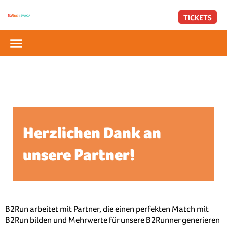
TICKETS
Herzlichen Dank an
unsere Partner!
B2Run arbeitet mit Partner, die einen perfekten Match mit
B2Run bilden und Mehrwerte für unsere B2Runner generieren