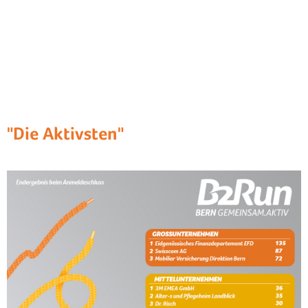
"Die Aktivsten"