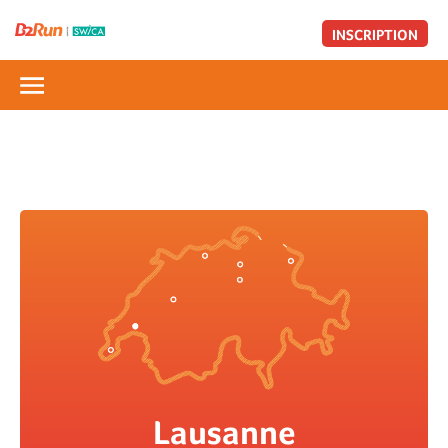
INSCRIPTION
Lausanne