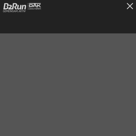
TICKETS