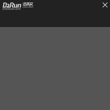
TICKETS