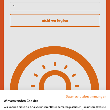
nicht verfügbar
Datenschutzbestimmungen
Wir verwenden Cookies
Wir können diese zur Analyse unserer Besucherdaten platzieren, um unsere Website