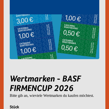
Wertmarken - BASF
FIRMENCUP 2026
Bitte gib an, wieviele Wertmarken du kaufen möchtest.
Stück