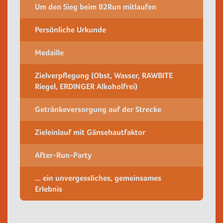
Um den Sieg beim B2Run mitlaufen
Persönliche Urkunde
Medaille
Zielverpflegung (Obst, Wasser, RAWBITE
Riegel, ERDINGER Alkoholfrei)
Getränkeversorgung auf der Strecke
Zieleinlauf mit Gänsehautfaktor
After-Run-Party
... ein unvergessliches, gemeinsames
Erlebnis