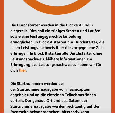
Die Durchstarter werden in die Blöcke A und B
eingeteilt. Dies soll ein zügiges Starten und Laufen
sowie eine leistungsgerechte Einteilung
ermöglichen. In Block A starten nur Durchstarter, die
einen Leistungsnachweis über die vorgegebene Zeit
erbringen. In Block B starten alle Durchstarter ohne
Leistungsnachweis. Nähere Informationen zur
Erbringung des Leistungsnachweises haben wir für
dich
hier
.
Die Startnummern werden bei
der Startnummernausgabe vom Teamcaptain
abgeholt und an die einzelnen Teilnehmer/innen
verteilt. Der genaue Ort und das Datum der
Startnummernausgabe werden rechtzeitig auf der
Eventseite bekanntgegeben. Alternativ kann