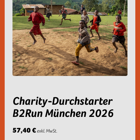
Charity-Durchstarter
B2Run München 2026
57,40 €
exkl. MwSt.