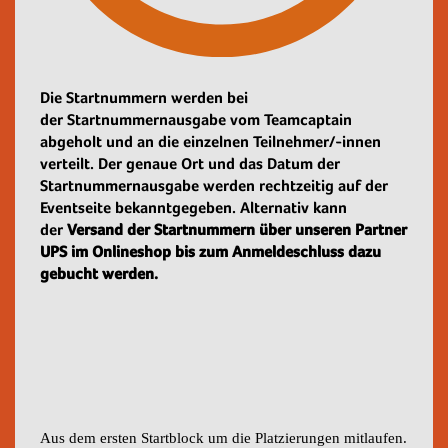
Die Startnummern werden bei
der Startnummernausgabe vom Teamcaptain
abgeholt und an die einzelnen Teilnehmer/-innen
verteilt. Der genaue Ort und das Datum der
Startnummernausgabe werden rechtzeitig auf der
Eventseite bekanntgegeben. Alternativ kann
der
Versand der Startnummern über unseren Partner
UPS im Onlineshop bis zum Anmeldeschluss dazu
gebucht werden.
Aus dem ersten Startblock um die Platzierungen mitlaufen.