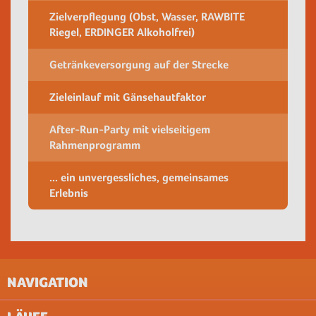
Zielverpflegung (Obst, Wasser, RAWBITE
Riegel, ERDINGER Alkoholfrei)
Getränkeversorgung auf der Strecke
Zieleinlauf mit Gänsehautfaktor
After-Run-Party mit vielseitigem
Rahmenprogramm
... ein unvergessliches, gemeinsames
Erlebnis
NAVIGATION