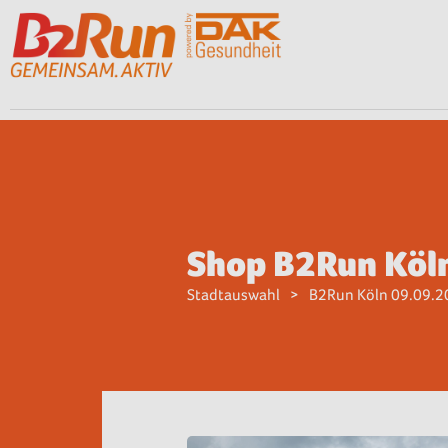
Shop B2Run Köl
Stadtauswahl
B2Run Köln 09.09.2