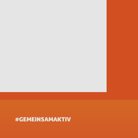
#GEMEINSAMAKTIV