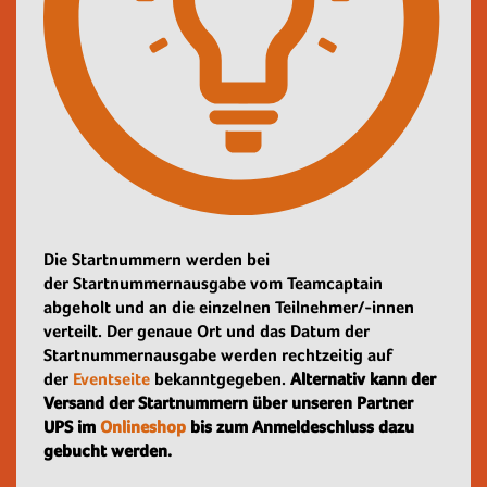
Die Startnummern werden bei
der Startnummernausgabe vom Teamcaptain
abgeholt und an die einzelnen Teilnehmer/-innen
verteilt. Der genaue Ort und das Datum der
Startnummernausgabe werden rechtzeitig auf
der
Eventseite
bekanntgegeben.
Alternativ kann der
Versand der Startnummern über unseren Partner
UPS im
Onlineshop
bis zum Anmeldeschluss dazu
gebucht werden.