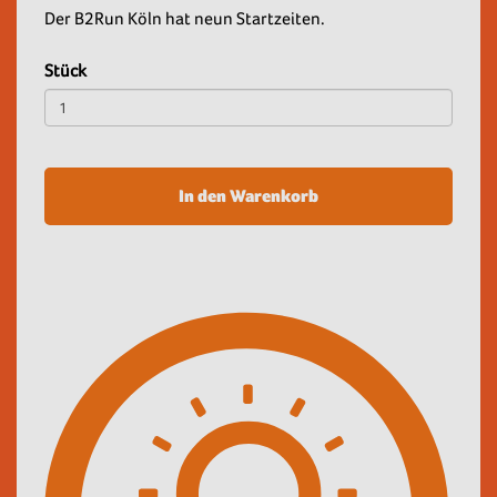
Der B2Run Köln hat neun Startzeiten.
Stück
In den Warenkorb