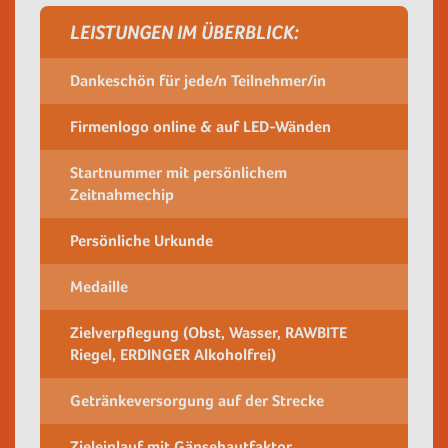
LEISTUNGEN IM ÜBERBLICK:
Dankeschön für jede/n Teilnehmer/in
Firmenlogo online & auf LED-Wänden
Startnummer mit persönlichem
Zeitnahmechip
Persönliche Urkunde
Medaille
Zielverpflegung (Obst, Wasser, RAWBITE
Riegel, ERDINGER Alkoholfrei)
Getränkeversorgung auf der Strecke
Zieleinlauf mit Gänsehautfaktor