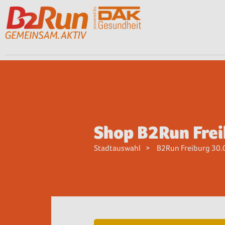
Shop B2Run Fre
Stadtauswahl
B2Run Freiburg 30