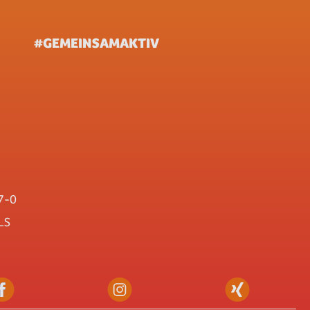
#GEMEINSAMAKTIV
7-0
LS