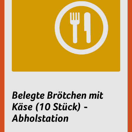
Belegte Brötchen mit
Käse (10 Stück) -
Abholstation