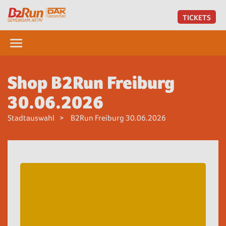
TICKETS
Shop B2Run Freiburg
30.06.2026
Stadtauswahl
B2Run Freiburg 30.06.2026