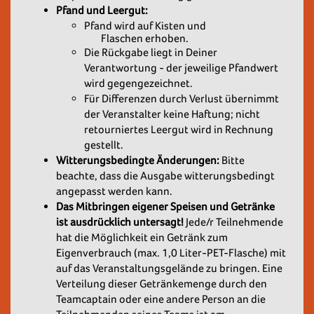
Pfand und Leergut:
Pfand wird auf Kisten und
Flaschen erhoben.
Die Rückgabe liegt in Deiner
Verantwortung - der jeweilige Pfandwert
wird gegengezeichnet.
Für Differenzen durch Verlust übernimmt
der Veranstalter keine Haftung; nicht
retourniertes Leergut wird in Rechnung
gestellt.
Witterungsbedingte Änderungen:
Bitte
beachte, dass die Ausgabe witterungsbedingt
angepasst werden kann.
Das Mitbringen eigener Speisen und Getränke
ist ausdrücklich untersagt!
Jede/r Teilnehmende
hat die Möglichkeit ein Getränk zum
Eigenverbrauch (max. 1,0 Liter-PET-Flasche) mit
auf das Veranstaltungsgelände zu bringen. Eine
Verteilung dieser Getränkemenge durch den
Teamcaptain oder eine andere Person an die