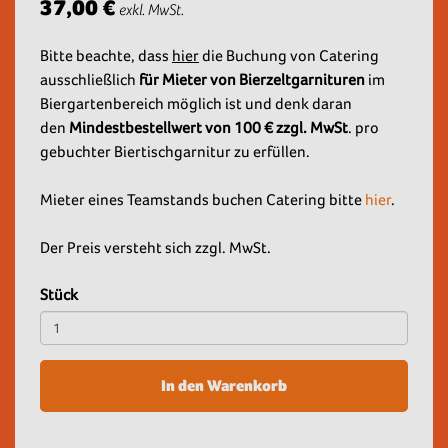
37,00 €
exkl. MwSt.
Bitte beachte, dass
hier
die Buchung von Catering
ausschließlich
für Mieter von Bierzeltgarnituren
im
Biergartenbereich möglich ist und denk daran
den
Mindestbestellwert von 100 € zzgl. MwSt
. pro
gebuchter Biertischgarnitur zu erfüllen.
Mieter eines Teamstands buchen Catering bitte
hier
.
Der Preis versteht sich zzgl. MwSt.
Stück
In den Warenkorb