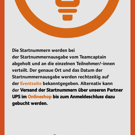
Die Startnummern werden bei
der Startnummernausgabe vom Teamcaptain
abgeholt und an die einzelnen Teilnehmer/-innen
verteilt. Der genaue Ort und das Datum der
Startnummernausgabe werden rechtzeitig auf
der
Eventseite
bekanntgegeben. Alternativ kann
der
Versand der Startnummern über unseren Partner
UPS im
Onlineshop
bis zum Anmeldeschluss dazu
gebucht werden.