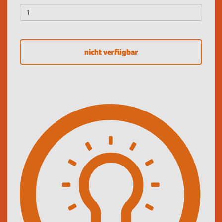
nicht verfügbar