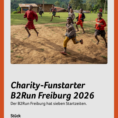
Charity-Funstarter
B2Run Freiburg 2026
Der B2Run Freiburg hat sieben Startzeiten.
Stück