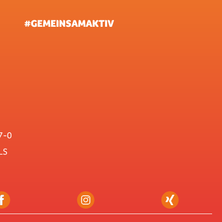
#GEMEINSAMAKTIV
7-0
LS