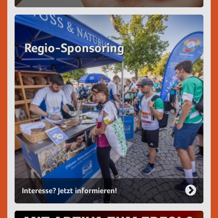
Regio-Sponsoring
Interesse? Jetzt informieren!