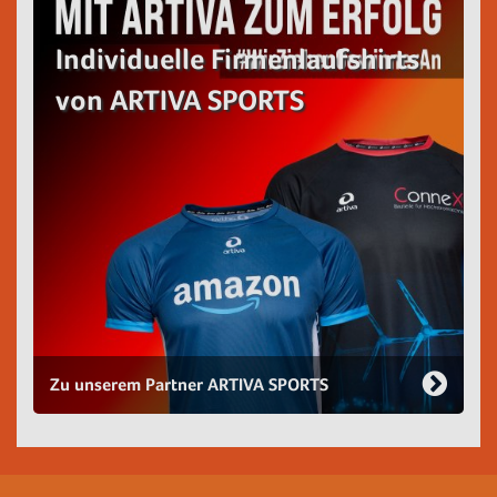
Individuelle Firmenlaufshirts
von ARTIVA SPORTS
Zu unserem Partner ARTIVA SPORTS