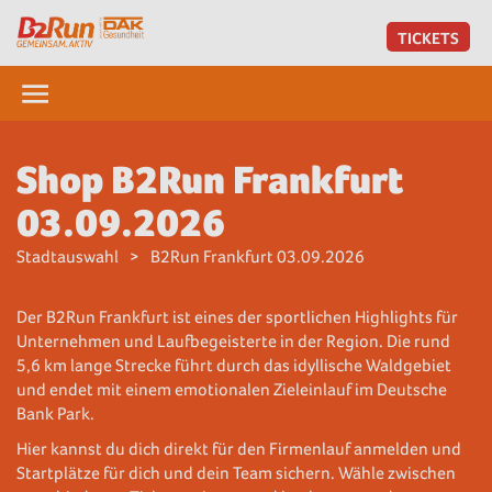
TICKETS
Shop B2Run Frankfurt
03.09.2026
Stadtauswahl
B2Run Frankfurt 03.09.2026
Der B2Run Frankfurt ist eines der sportlichen Highlights für
Unternehmen und Laufbegeisterte in der Region. Die rund
5,6 km lange Strecke führt durch das idyllische Waldgebiet
und endet mit einem emotionalen Zieleinlauf im Deutsche
Bank Park.
Hier kannst du dich direkt für den Firmenlauf anmelden und
Startplätze für dich und dein Team sichern. Wähle zwischen