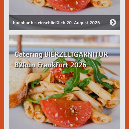
buchbar bis einschließlich 20. August 2026
Catering BIERZELTGARNITUR
B2Run Frankfurt 2026