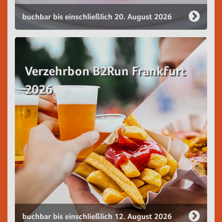
buchbar bis einschließlich 20. August 2026
Verzehrbon B2Run Frankfurt
2026
buchbar bis einschließlich 12. August 2026